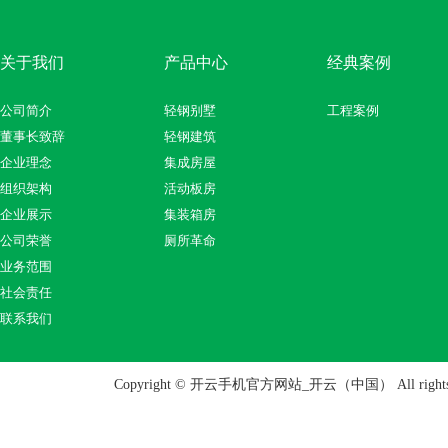
关于我们
产品中心
经典案例
公司简介
轻钢别墅
工程案例
董事长致辞
轻钢建筑
企业理念
集成房屋
组织架构
活动板房
企业展示
集装箱房
公司荣誉
厕所革命
业务范围
社会责任
联系我们
Copyright © 开云手机官方网站_开云（中国） All rights 