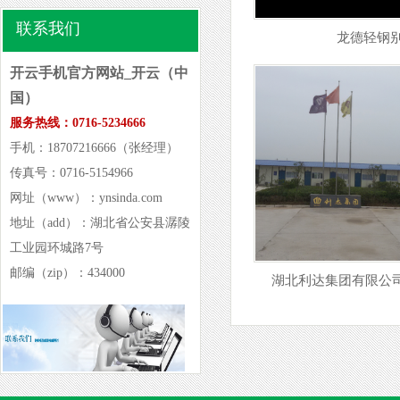
联系我们
龙德轻钢
开云手机官方网站_开云（中
国）
服务热线：0716-5234666
手机：18707216666（张经理）
传真号：0716-5154966
网址（www）：ynsinda.com
地址（add）：湖北省公安县潺陵
工业园环城路7号
邮编（zip）：434000
湖北利达集团有限公司