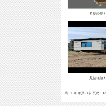
龙德轻钢
龙德轻钢
共103条
每页21条
页次：1/