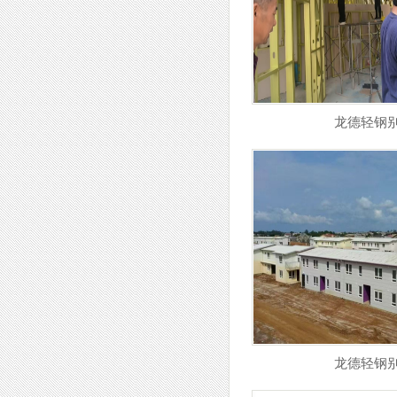
龙德轻钢
龙德轻钢