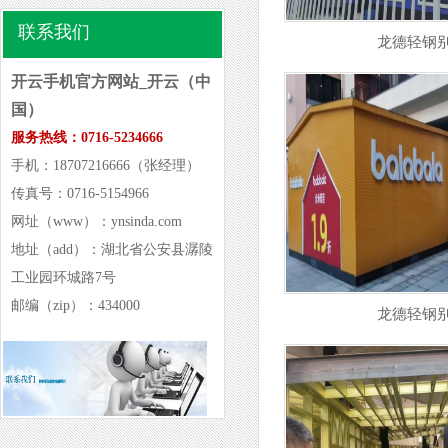
联系我们
龙德轻钢
开云手机官方网站_开云（中
国）
服务热线：0716-5234666
手机：18707216666（张经理）
传真号：0716-5154966
网址（www）：ynsinda.com
地址（add）：湖北省公安县潺陵
工业园环城路7号
邮编（zip）：434000
龙德轻钢