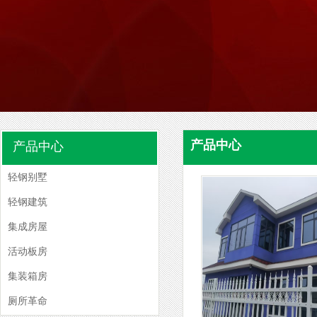
产品中心
产品中心
轻钢别墅
轻钢建筑
集成房屋
活动板房
集装箱房
厕所革命