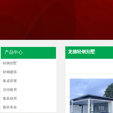
龙德轻钢别墅
产品中心
轻钢别墅
轻钢建筑
集成房屋
活动板房
集装箱房
厕所革命