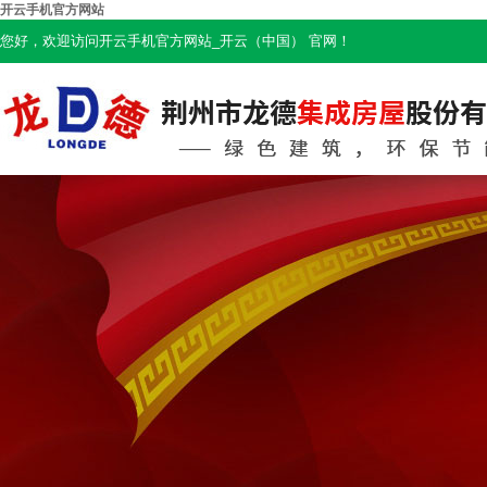
开云手机官方网站
您好，欢迎访问开云手机官方网站_开云（中国） 官网！