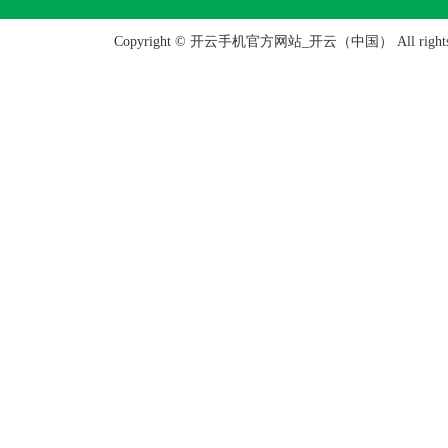
Copyright © 开云手机官方网站_开云（中国） All rights 