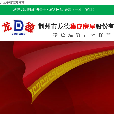
开云手机官方网站
您好，欢迎访问开云手机官方网站_开云（中国） 官网！