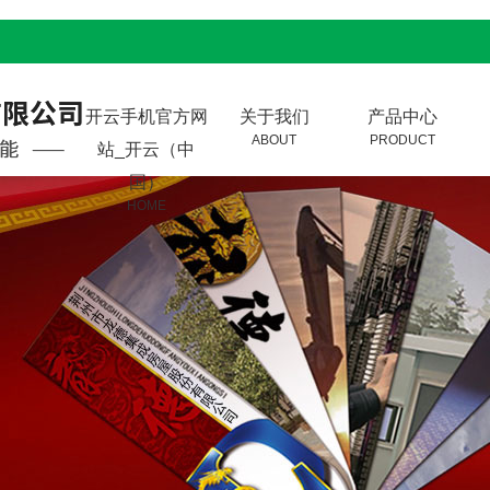
开云手机官方网
关于我们
产品中心
ABOUT
PRODUCT
站_开云（中
国）
HOME
公司简介
轻钢别墅
董事长致辞
轻钢建筑
企业理念
集成房屋