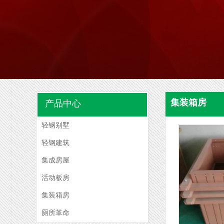
集装箱房
产品中心
轻钢别墅
轻钢建筑
集成房屋
活动板房
集装箱房
厕所革命