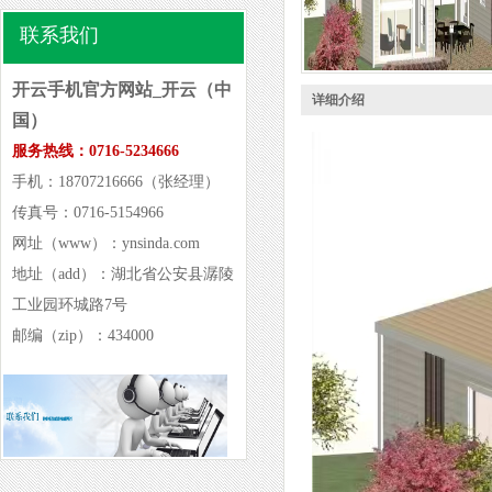
联系我们
开云手机官方网站_开云（中
详细介绍
国）
服务热线：0716-5234666
手机：18707216666（张经理）
传真号：0716-5154966
网址（www）：ynsinda.com
地址（add）：湖北省公安县潺陵
工业园环城路7号
邮编（zip）：434000