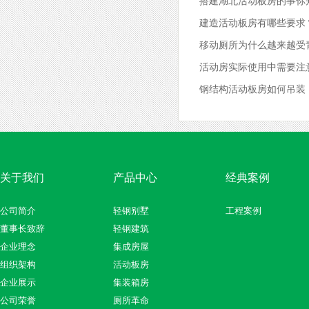
搭建湖北活动板房的事你
建造活动板房有哪些要求
移动厕所为什么越来越受
活动房实际使用中需要注
钢结构活动板房如何吊装
关于我们
产品中心
经典案例
公司简介
轻钢别墅
工程案例
董事长致辞
轻钢建筑
企业理念
集成房屋
组织架构
活动板房
企业展示
集装箱房
公司荣誉
厕所革命