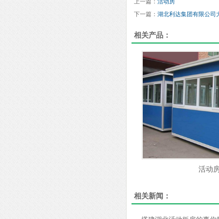
上一篇：
活动房
下一篇：
湖北利达集团有限公司
相关产品：
活动
相关新闻：