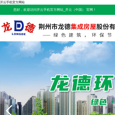
开云手机官方网站
您好，欢迎访问开云手机官方网站_开云（中国） 官网！