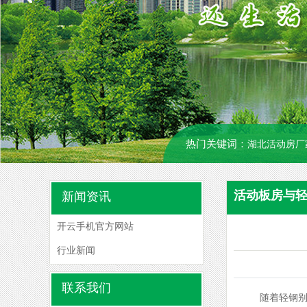
热门关键词：
湖北活动房厂
活动板房与
新闻资讯
开云手机官方网站
行业新闻
联系我们
随着轻钢