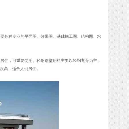
需要各种专业的平面图、效果图、基础施工图、结构图、水
期居住，可重复使用。轻钢别墅用料主要以轻钢龙骨为主，
适度高，适合人们居住。