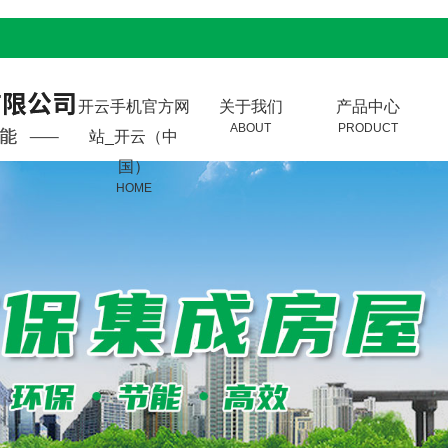
开云手机官方网
关于我们
产品中心
ABOUT
PRODUCT
站_开云（中
国）
HOME
公司简介
轻钢别墅
董事长致辞
轻钢建筑
企业理念
集成房屋