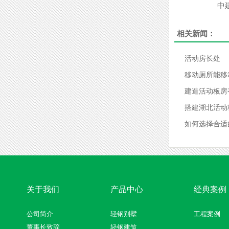
中
相关新闻：
活动房长处
移动厕所能移
建造活动板房
搭建湖北活动
如何选择合适
关于我们
产品中心
经典案例
公司简介
轻钢别墅
工程案例
董事长致辞
轻钢建筑