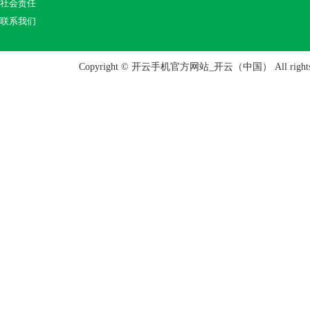
社会责任
联系我们
Copyright © 开云手机官方网站_开云（中国） All rights 