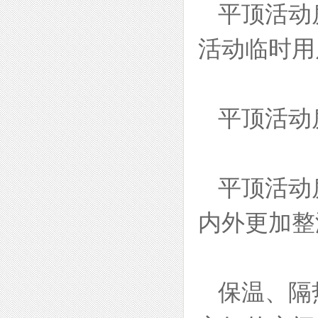
平顶活动
活动临时用
平顶活动
平顶活动
内外更加整
保温、隔