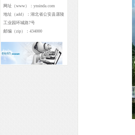
网址（www）：ynsinda.com
地址（add）：湖北省公安县潺陵
工业园环城路7号
邮编（zip）：434000