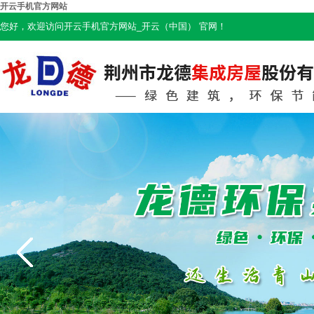
开云手机官方网站
您好，欢迎访问开云手机官方网站_开云（中国） 官网！