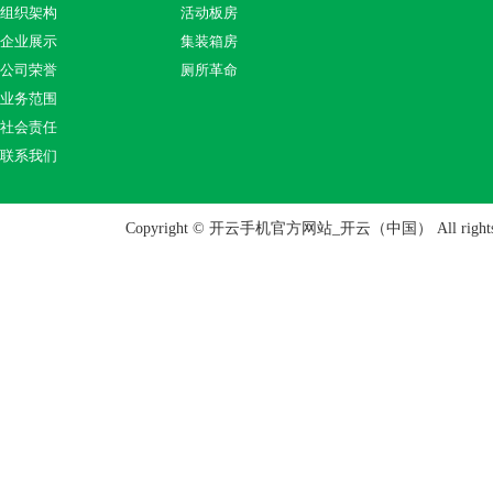
组织架构
活动板房
企业展示
集装箱房
公司荣誉
厕所革命
业务范围
社会责任
联系我们
Copyright © 开云手机官方网站_开云（中国） All rights 