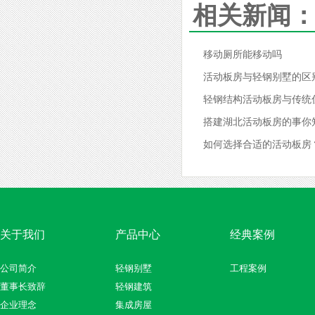
相关新闻
移动厕所能移动吗
活动板房与轻钢别墅的区
轻钢结构活动板房与传统
搭建湖北活动板房的事你
如何选择合适的活动板房
关于我们
产品中心
经典案例
公司简介
轻钢别墅
工程案例
董事长致辞
轻钢建筑
企业理念
集成房屋