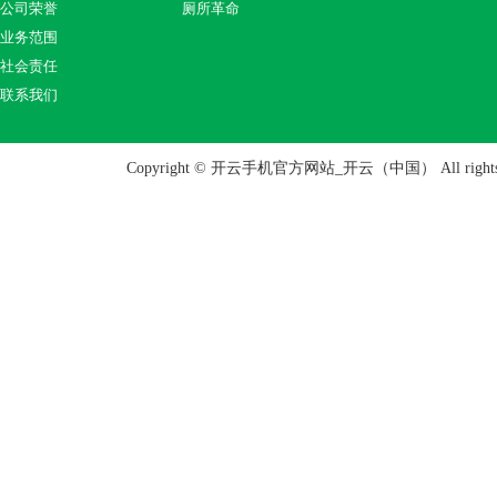
公司荣誉
厕所革命
业务范围
社会责任
联系我们
Copyright © 开云手机官方网站_开云（中国） All rights 