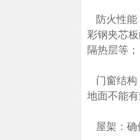
防火性能
彩钢夹芯板
隔热层等；
门窗结构
地面不能有
屋架：确