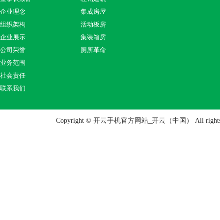
企业理念
集成房屋
组织架构
活动板房
企业展示
集装箱房
公司荣誉
厕所革命
业务范围
社会责任
联系我们
Copyright © 开云手机官方网站_开云（中国） All rights 