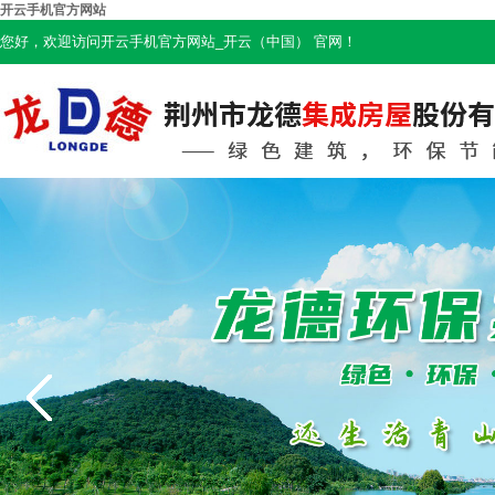
开云手机官方网站
您好，欢迎访问开云手机官方网站_开云（中国） 官网！