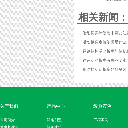
相关新闻
活动房实际使用中需要注
活动板房定价依据是什么
轻钢结构活动板房与传统
建造活动板房有哪些要求
钢结构活动板房如何吊装
关于我们
产品中心
经典案例
公司简介
轻钢别墅
工程案例
董事长致辞
轻钢建筑