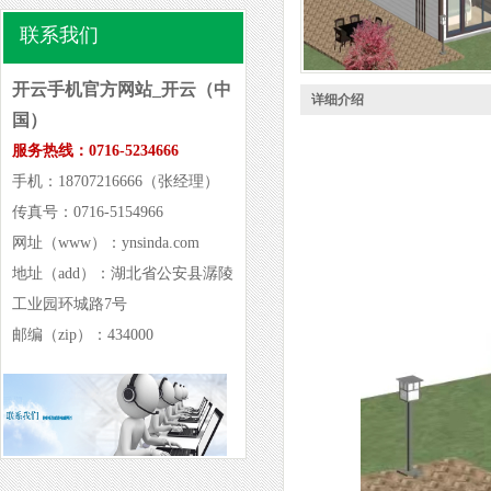
联系我们
开云手机官方网站_开云（中
详细介绍
国）
服务热线：0716-5234666
手机：18707216666（张经理）
传真号：0716-5154966
网址（www）：ynsinda.com
地址（add）：湖北省公安县潺陵
工业园环城路7号
邮编（zip）：434000