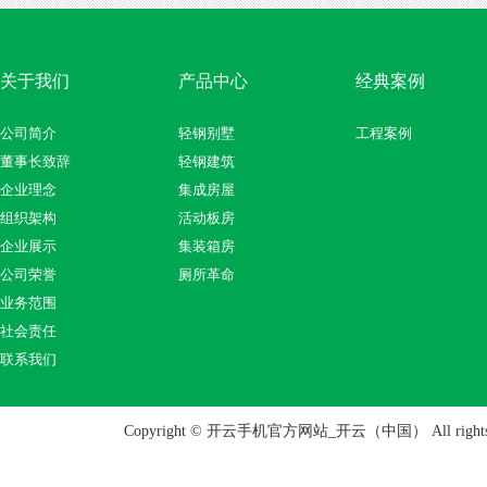
关于我们
产品中心
经典案例
公司简介
轻钢别墅
工程案例
董事长致辞
轻钢建筑
企业理念
集成房屋
组织架构
活动板房
企业展示
集装箱房
公司荣誉
厕所革命
业务范围
社会责任
联系我们
Copyright © 开云手机官方网站_开云（中国） All rights 