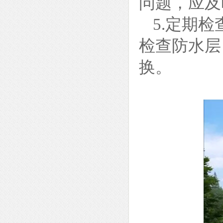
问题，应及
5.定期
检查防水层
换。