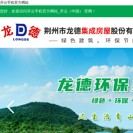
开云手机官方网站
您好，欢迎访问开云手机官方网站_开云（中国） 官网！