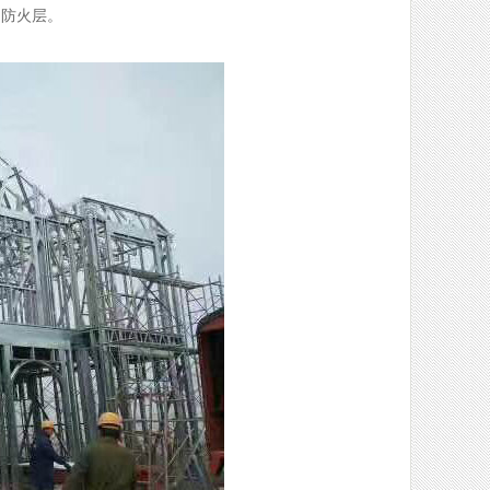
和防火层。