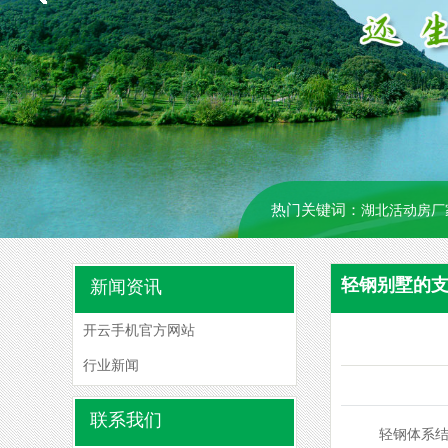
热门关键词：
湖北活动房厂
轻钢别墅的
新闻资讯
开云手机官方网站
行业新闻
联系我们
轻钢体系