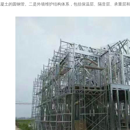
业务范围
混凝土的圆钢管。二是外墙维护结构体系，包括保温层、隔音层、承重层
社会责任
联系我们