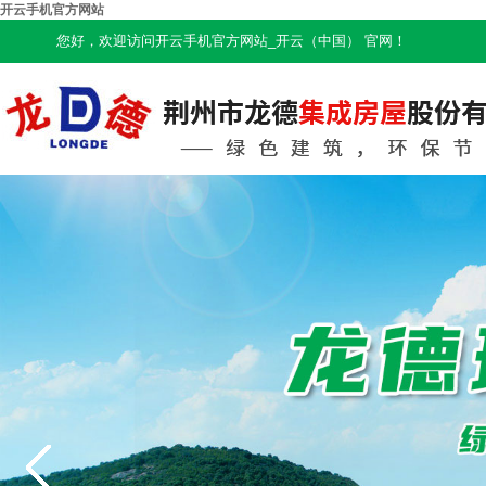
开云手机官方网站
您好，欢迎访问开云手机官方网站_开云（中国） 官网！