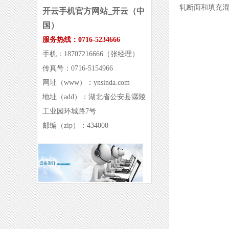
轧断面和填充
开云手机官方网站_开云（中
国）
服务热线：0716-5234666
手机：18707216666（张经理）
传真号：0716-5154966
网址（www）：ynsinda.com
地址（add）：湖北省公安县潺陵
工业园环城路7号
邮编（zip）：434000