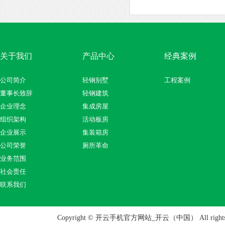
关于我们
产品中心
经典案例
公司简介
轻钢别墅
工程案例
董事长致辞
轻钢建筑
企业理念
集成房屋
组织架构
活动板房
企业展示
集装箱房
公司荣誉
厕所革命
业务范围
社会责任
联系我们
Copyright © 开云手机官方网站_开云（中国） All rights 