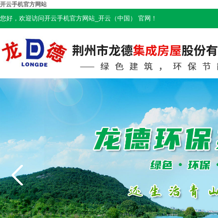
开云手机官方网站
您好，欢迎访问开云手机官方网站_开云（中国） 官网！