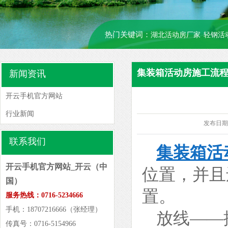
热门关键词：
湖北活动房厂家
轻钢活
集装箱活动房施工流
新闻资讯
项！
开云手机官方网站
行业新闻
发布日期
联系我们
集装箱
活
开云手机官方网站_开云（中
位置，并且
国）
置。
服务热线：0716-5234666
手机：18707216666（张经理）
放线——
传真号：0716-5154966