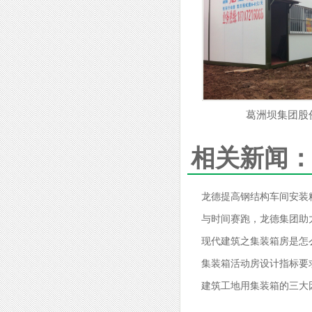
葛洲坝集团股
相关新闻
龙德提高钢结构车间安装
与时间赛跑，龙德集团助
现代建筑之集装箱房是怎
集装箱活动房设计指标要
建筑工地用集装箱的三大