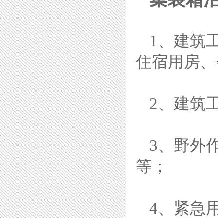
1、建筑
住宿用房、
2、建筑
3、野外
等；
4、紧急