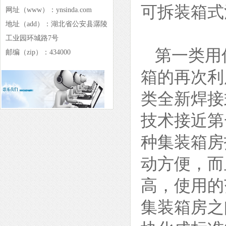
可拆装箱式
网址（www）：ynsinda.com
地址（add）：湖北省公安县潺陵
工业园环城路7号
第一类用
邮编（zip）：434000
箱的再次利
类全新焊接
技术接近第
种集装箱房
动方便，而
高，使用的
集装箱房之