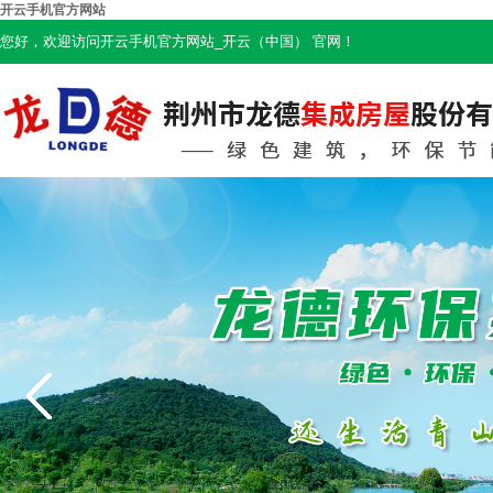
开云手机官方网站
您好，欢迎访问开云手机官方网站_开云（中国） 官网！