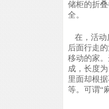
储柜的折叠
全。
在，活动
后面行走的
移动的家。
成，长度为
里面却根据
等。可谓“