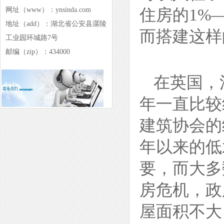
网址（www）：ynsinda.com
住房的1%
地址（add）：湖北省公安县潺陵
而搭建这样
工业园环城路7号
邮编（zip）：434000
在英国，
年一直比较
建筑协会的
年以来的低
要，而大多
房危机，政
屋面积不大