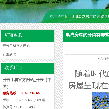
热门关键词：
湖北活动房厂家
轻钢活
集成房屋的分类有哪
新闻资讯
开云手机官方网站
行业新闻
发布日期
联系我们
随着时代
开云手机官方网站_开云（中
房屋呈现在
国）
服务热线：0716-5234666
手机：18707216666（张经理）
传真号：0716-5154966