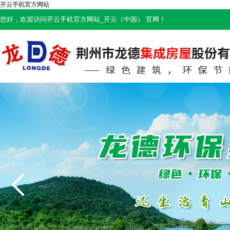
开云手机官方网站
您好，欢迎访问开云手机官方网站_开云（中国） 官网！