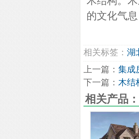
木结构。木
的文化气息
相关标签：
湖
上一篇：
集成
下一篇：
木结
相关产品