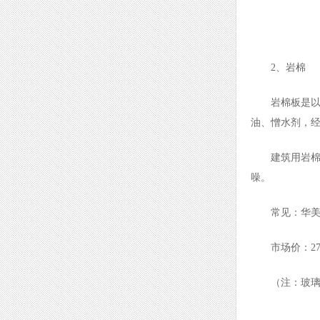
2、岩棉
岩棉板是以
油、憎水剂，
建筑用岩
噪。
常见：华
市场价：27
（注：玻