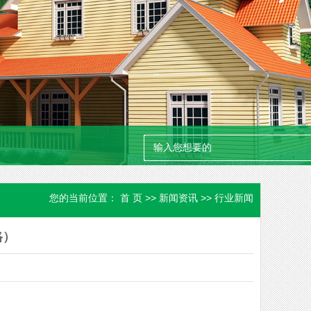
您的当前位置：
首 页
>>
新闻资讯
>>
行业新闻
格）