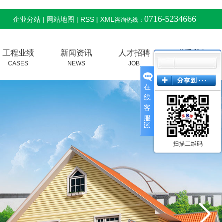
0716-5234666
企业分站
|
网站地图
|
RSS
|
XML
咨询热线：
工程业绩
新闻资讯
人才招聘
联系我们
CASES
NEWS
JOB
CONTACT
在
线
开云手机官方网
招兵买马
客
服
扫描二维码
站
行业新闻