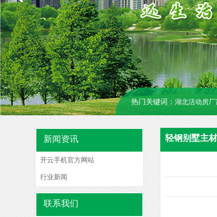
热门关键词：
湖北活动房厂
轻钢别墅主
新闻资讯
开云手机官方网站
行业新闻
联系我们