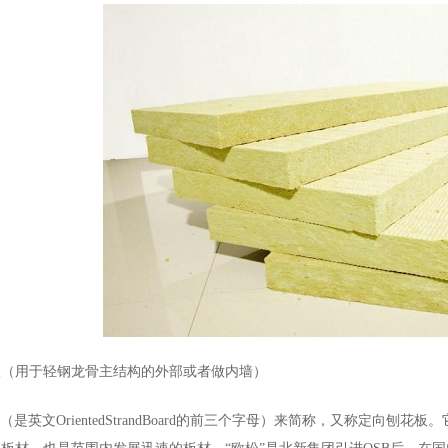
板（用于轻钢龙骨主结构的外部或者做内墙）
B（是英文OrientedStrandBoard的前三个字母）来简称，又称定