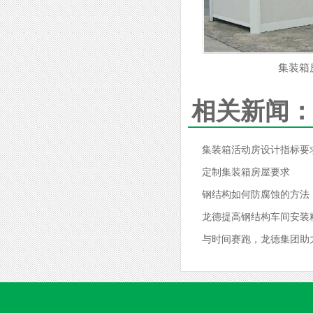
集装箱
相关新闻
集装箱活动房设计指标要
定制集装箱房屋要求
钢结构如何防腐蚀的方法
龙德提高钢结构车间安装
与时间赛跑，龙德集团助