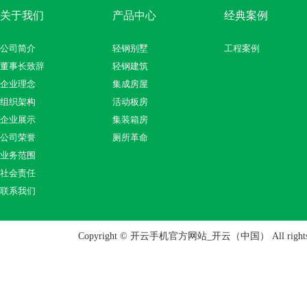
关于我们
产品中心
经典案例
公司简介
轻钢别墅
工程案例
董事长致辞
轻钢建筑
企业理念
集成房屋
组织架构
活动板房
企业展示
集装箱房
公司荣誉
厕所革命
业务范围
社会责任
联系我们
Copyright © 开云手机官方网站_开云（中国） All rights 