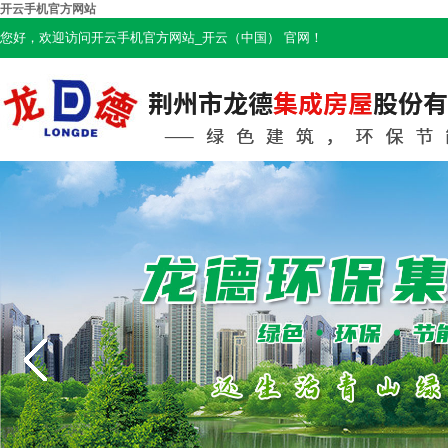
开云手机官方网站
您好，欢迎访问开云手机官方网站_开云（中国） 官网！