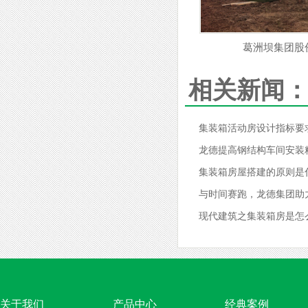
葛洲坝集团股
相关新闻
集装箱活动房设计指标要
龙德提高钢结构车间安装
集装箱房屋搭建的原则是
与时间赛跑，龙德集团助
现代建筑之集装箱房是怎
关于我们
产品中心
经典案例