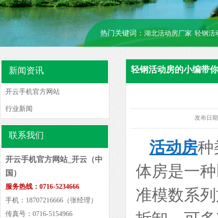
热门关键词：
湖北活动房厂家
轻钢活
轻钢活动房的小编带
新闻资讯
开云手机官方网站
行业新闻
发布日期
联系我们
活动房
种
开云手机官方网站_开云（中
体房是一种
国）
服务热线：0716-5234666
准模数系列
手机：18707216666（张经理）
传真号：0716-5154966