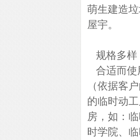
萌生建造垃
屋宇。
规格多样
合适而使
（依据客户
的临时动工
房，如：临
时学院、临