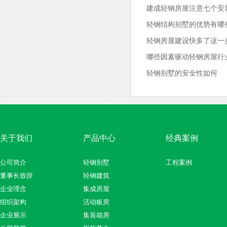
建成轻钢房屋注意七个安
轻钢结构别墅的优势有哪
轻钢房屋建设快多了这一
哪些因素驱动轻钢房屋行
轻钢别墅的安全性如何
关于我们
产品中心
经典案例
公司简介
轻钢别墅
工程案例
董事长致辞
轻钢建筑
企业理念
集成房屋
组织架构
活动板房
企业展示
集装箱房