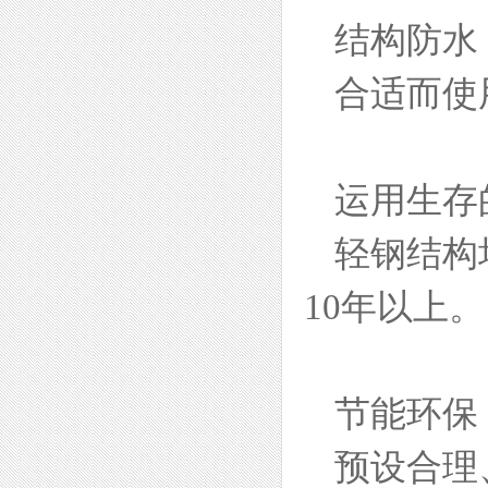
结构防水
合适而使
运用生存
轻钢结构
10年以上。
节能环保
预设合理