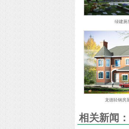
绿建厕
龙德轻钢房
相关新闻