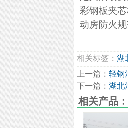
彩钢板夹芯
动房防火规
相关标签：
湖
上一篇：
轻钢
下一篇：
湖北
相关产品