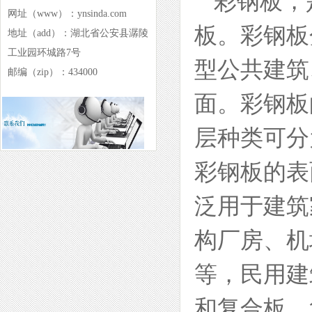
彩钢板，
网址（www）：ynsinda.com
板。彩钢板
地址（add）：湖北省公安县潺陵
工业园环城路7号
型公共建筑
邮编（zip）：434000
面。彩钢板
层种类可分
彩钢板的表
泛用于建筑
构厂房、机
等，民用建
和复合板，