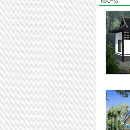
相关产品：