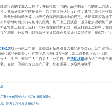
业务范围
需经过培训的专业人士操作，并且根据不同的产品等制定不同的施工方法
物质，并做好基材的防锈处理；涂层厚度应达到设计值，其节点部位宜作
、质量控制与验收等，均应符合现行国家标准的规定。涂层厚度应边施工
压力和喷射时喷抢口与构件的距离。施工中主要观察，溅落物多说明施工
涂料正常施工粘度，涂料不能附着在钢结构表面；在涂料施工过程中，在
社会责任
度的测量，还应当用目视法检测涂层颜色及漏涂和裂缝情况，用0.75～1
德
活动房
股份有限公司是一家由政府招商引资入驻的新型企业。公司占地70
车间和成品仓库等，生产车间总面积达2万平米，加工设备四十余台（套）
联系我们
十余人，生产、安装工人二百多人，公司日生产
活动板房
能力达二千余平
安装、仓储、回购的专业生产厂家。如有需要，欢迎致电联系！
动房
房厂家为你解说钢结构损坏的原因有哪些
动房厂家关于其利用价值的介绍