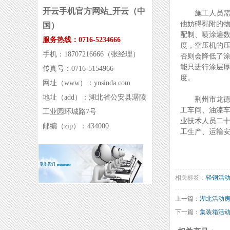
开云手机官方网站_开云（中
施工人员
他妨碍黏附的
国）
配制、喷涂遍数
服务热线：0716-5234666
度，空压机的
手机：18707216666（张经理）
否则会降低了
能只进行涂层厚
传真号：0716-5154966
度。
网址（www）：ynsinda.com
地址（add）：湖北省公安县潺陵
荆州市龙
工车间、油漆
工业园环城路7号
业技术人员二
邮编（zip）：434000
工生产、运输
相关标签：
轻钢活
上一篇：
湖北活动
下一篇：
集装箱活