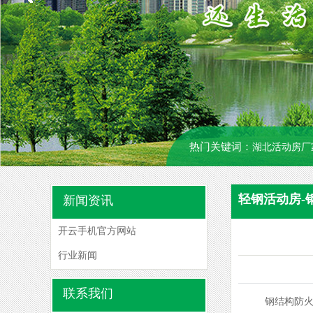
热门关键词：
湖北活动房厂
轻钢活动房-
新闻资讯
开云手机官方网站
行业新闻
联系我们
钢结构防