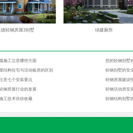
龙德轻钢房屋3别墅
绿建厕所
腐施工注意哪些方面
您的轻钢别墅
屋结构住宅与活动板房的区别
轻钢别墅的安
注意七个安装要点
轻钢房屋建设
轻钢房屋行业的发展
轻钢活动房安
施工技术供你收藏
轻钢结构别墅