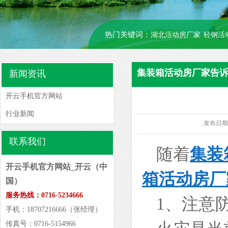
热门关键词：
湖北活动房厂家
轻钢活
集装箱活动房厂家告
新闻资讯
房的注意事项
开云手机官方网站
行业新闻
发布日期
联系我们
随着
集装
开云手机官方网站_开云（中
箱活动房厂
国）
服务热线：0716-5234666
1、注意
手机：18707216666（张经理）
传真号：0716-5154966