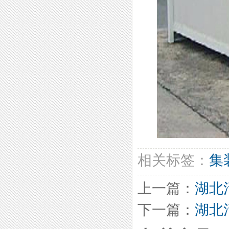
相关标签：
集
上一篇：
湖北
下一篇：
湖北