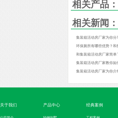
相关产品
相关新闻
集装箱活动房厂家为你分
环保厕所有哪些优势？和
和集装箱活动房厂家简单
集装箱活动房厂家教你如
集装箱活动房厂家为你介
关于我们
产品中心
经典案例
公司简介
轻钢别墅
工程案例