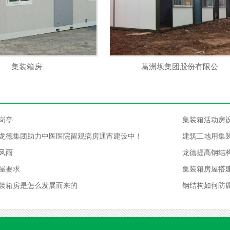
集装箱房
葛洲坝集团股份有限公
岗亭
集装箱活动房
龙德集团助力中医医院留观病房通宵建设中！
建筑工地用集
风雨
龙德提高钢结
屋要求
集装箱房屋搭
装箱房是怎么发展而来的
钢结构如何防