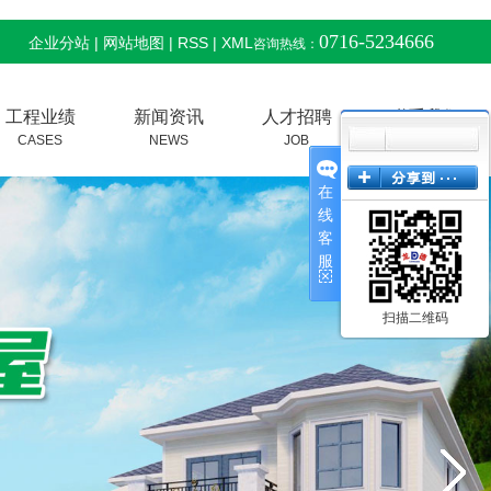
0716-5234666
企业分站
|
网站地图
|
RSS
|
XML
咨询热线：
工程业绩
新闻资讯
人才招聘
联系我们
CASES
NEWS
JOB
CONTACT
在
线
开云手机官方网
招兵买马
客
服
扫描二维码
站
行业新闻