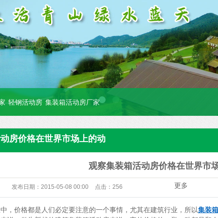
组织架构
活动板房
家
轻钢活动房
集装箱活动房厂家
企业展示
集装箱房
活动房价格在世界市场上的动
公司荣誉
厕所革命
观察集装箱活动房价格在世界市
更多
发布日期：
2015-05-08 00:00
点击：
256
业中，价格都是人们必定要注意的一个事情，尤其在建筑行业，所以
集装