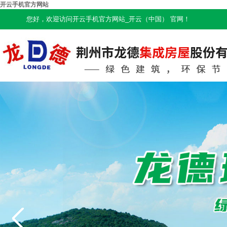
开云手机官方网站
您好，欢迎访问开云手机官方网站_开云（中国） 官网！