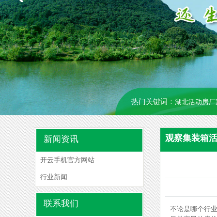
热门关键词：
湖北活动房厂
观察集装箱
新闻资讯
态
开云手机官方网站
行业新闻
联系我们
不论是哪个行