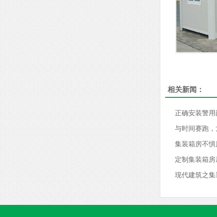
相关新闻：
正确安装警用
与时间赛跑，
集装箱房不惧
定制集装箱房
现代建筑之集