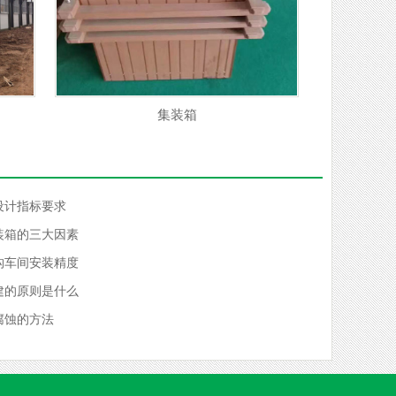
集装箱
设计指标要求
装箱的三大因素
构车间安装精度
建的原则是什么
腐蚀的方法