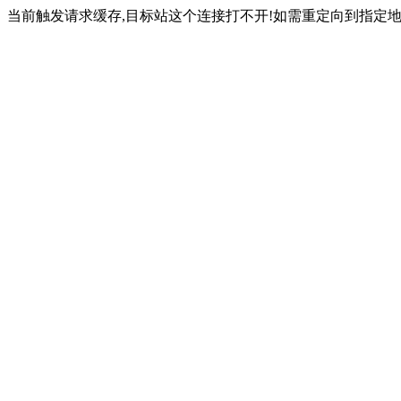
当前触发请求缓存,目标站这个连接打不开!如需重定向到指定地址